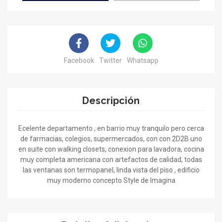
Facebook
Twitter
Whatsapp
Descripción
Ecelente departamento , en barrio muy tranquilo pero cerca
de farmacias, colegios, supermercados, con con 2D2B uno
en suite con walking closets, conexion para lavadora, cocina
muy completa americana con artefactos de calidad, todas
las ventanas son termopanel, linda vista del piso , edificio
muy moderno concepto Style de Imagina