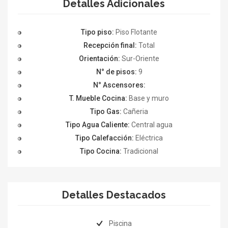
Detalles Adicionales
Tipo piso:
Piso Flotante
Recepción final:
Total
Orientación:
Sur-Oriente
N° de pisos:
9
N° Ascensores:
T. Mueble Cocina:
Base y muro
Tipo Gas:
Cañeria
Tipo Agua Caliente:
Central agua
Tipo Calefacción:
Eléctrica
Tipo Cocina:
Tradicional
Detalles Destacados
Piscina