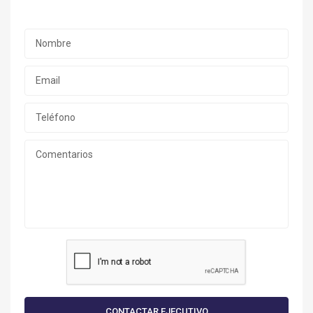
CONTACTAR EJECUTIVO