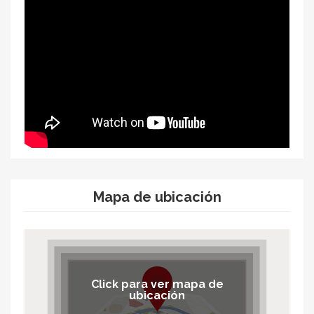
Mapa de ubicación
Click para ver mapa de
ubicación